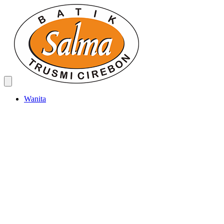
Wanita