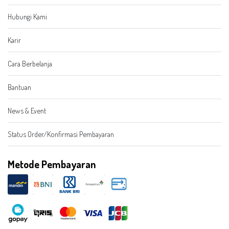
Hubungi Kami
Karir
Cara Berbelanja
Bantuan
News & Event
Status Order/Konfirmasi Pembayaran
Metode Pembayaran