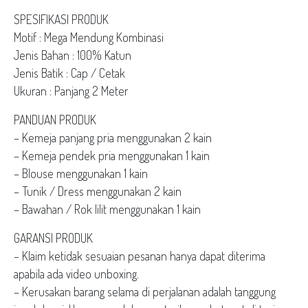
SPESIFIKASI PRODUK
Motif : Mega Mendung Kombinasi
Jenis Bahan : 100% Katun
Jenis Batik : Cap / Cetak
Ukuran : Panjang 2 Meter
PANDUAN PRODUK
– Kemeja panjang pria menggunakan 2 kain
– Kemeja pendek pria menggunakan 1 kain
– Blouse menggunakan 1 kain
– Tunik / Dress menggunakan 2 kain
– Bawahan / Rok lilit menggunakan 1 kain
GARANSI PRODUK
– Klaim ketidak sesuaian pesanan hanya dapat diterima
apabila ada video unboxing.
– Kerusakan barang selama di perjalanan adalah tanggung