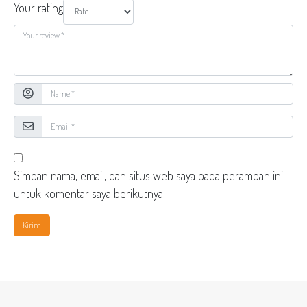
Your rating
Simpan nama, email, dan situs web saya pada peramban ini
untuk komentar saya berikutnya.