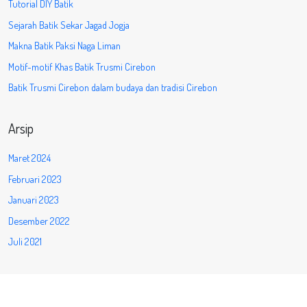
Tutorial DIY Batik
Sejarah Batik Sekar Jagad Jogja
Makna Batik Paksi Naga Liman
Motif-motif Khas Batik Trusmi Cirebon
Batik Trusmi Cirebon dalam budaya dan tradisi Cirebon
Arsip
Maret 2024
Februari 2023
Januari 2023
Desember 2022
Juli 2021