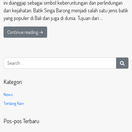
ini dianggap sebagai simbol keberuntungan dan perlindungan
dari kejahatan. Batik Singa Barong menjadi salah satu jenis batik
yang populer di Bali dan juga di dunia. Tujuan dari …
Continue reading →
Kategori
News
Tentang Kain
Pos-pos Terbaru