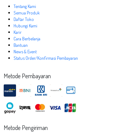
Tentang Kami
Semua Produk
Daftar Toko
Hubungi Kami
Karir
Cara Berbelanja
Bantuan
News & Event
Status Order/Konfirmasi Pembayaran
Metode Pembayaran
Metode Pengiriman