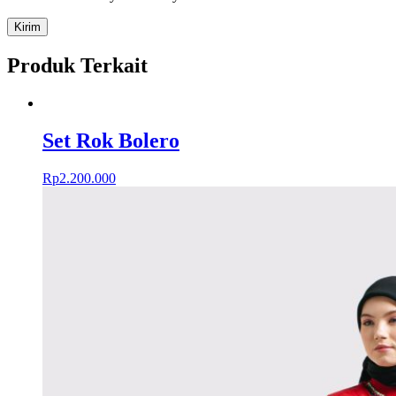
Produk Terkait
Set Rok Bolero
Rp
2.200.000