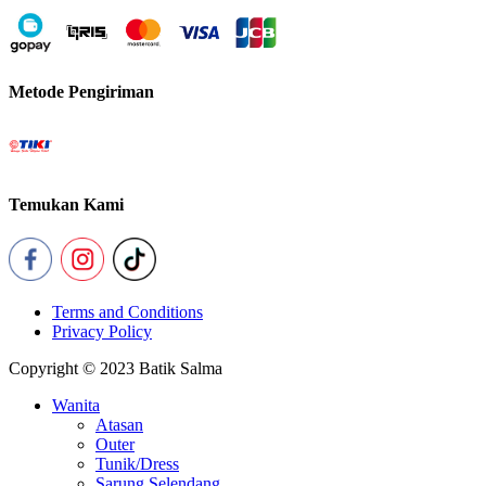
Metode Pengiriman
Temukan Kami
Terms and Conditions
Privacy Policy
Copyright © 2023 Batik Salma
Wanita
Atasan
Outer
Tunik/Dress
Sarung Selendang