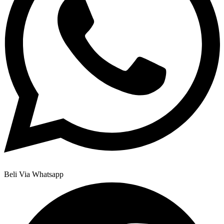
Beli Via Whatsapp