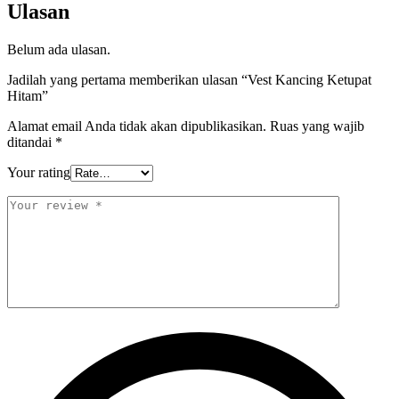
Ulasan
Belum ada ulasan.
Jadilah yang pertama memberikan ulasan “Vest Kancing Ketupat
Hitam”
Alamat email Anda tidak akan dipublikasikan.
Ruas yang wajib
ditandai
*
Your rating