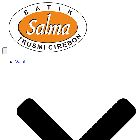
Wanita