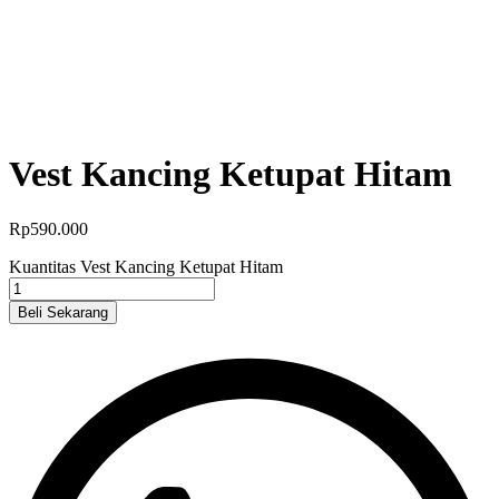
Vest Kancing Ketupat Hitam
Rp
590.000
Kuantitas Vest Kancing Ketupat Hitam
Beli Sekarang