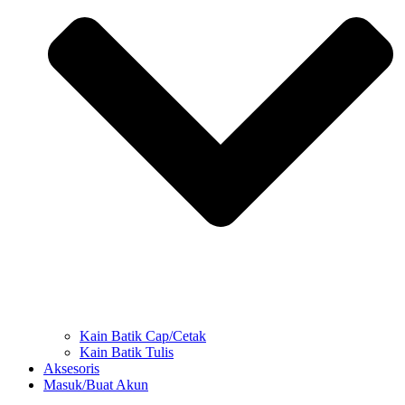
Kain Batik Cap/Cetak
Kain Batik Tulis
Aksesoris
Masuk/Buat Akun