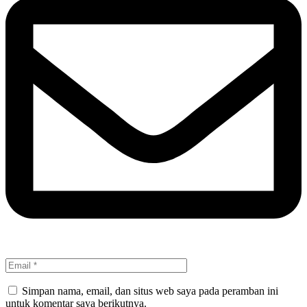
Simpan nama, email, dan situs web saya pada peramban ini
untuk komentar saya berikutnya.