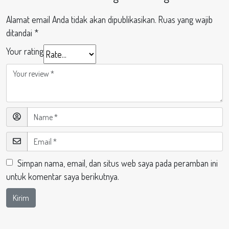
Alamat email Anda tidak akan dipublikasikan.
Ruas yang wajib
ditandai
*
Your rating
Simpan nama, email, dan situs web saya pada peramban ini
untuk komentar saya berikutnya.