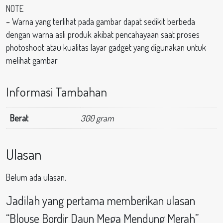
NOTE
– Warna yang terlihat pada gambar dapat sedikit berbeda
dengan warna asli produk akibat pencahayaan saat proses
photoshoot atau kualitas layar gadget yang digunakan untuk
melihat gambar
Informasi Tambahan
Berat
300 gram
Ulasan
Belum ada ulasan.
Jadilah yang pertama memberikan ulasan
“Blouse Bordir Daun Mega Mendung Merah”