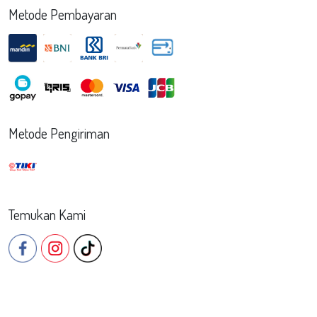
Metode Pembayaran
Metode Pengiriman
Temukan Kami